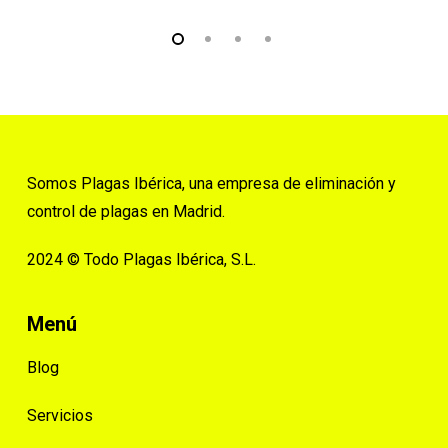
Somos Plagas Ibérica, una empresa de eliminación y
control de plagas en Madrid.
2024 © Todo Plagas Ibérica, S.L.
Menú
Blog
Servicios