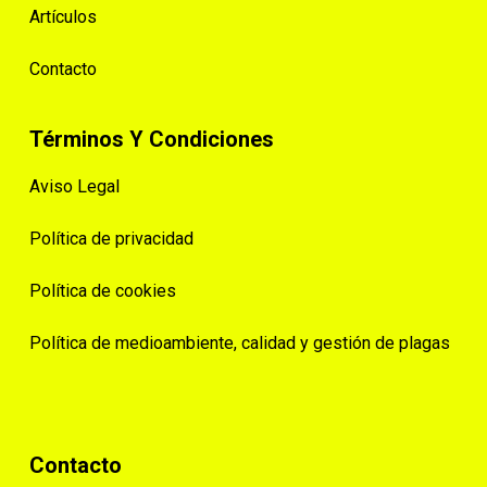
Artículos
Contacto
Términos Y Condiciones
Aviso Legal
Política de privacidad
Política de cookies
Política de medioambiente, calidad y gestión de plagas
Contacto