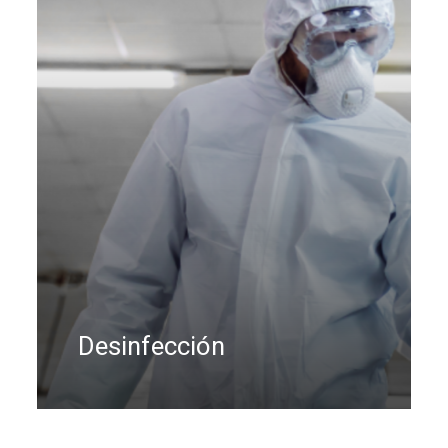
Desinfección