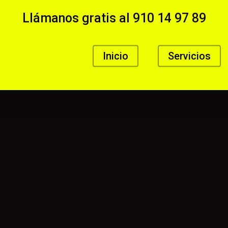
Llámanos gratis al
910 14 97 89
Inicio
Servicios