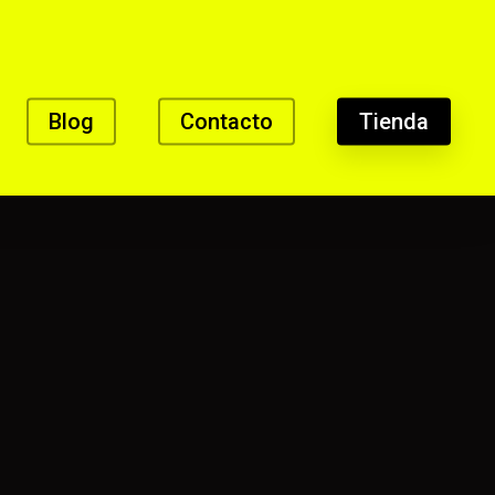
Blog
Contacto
Tienda