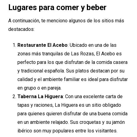
Lugares para comer y beber
A continuación, te menciono algunos de los sitios más
destacados:
Restaurante El Acebo
: Ubicado en una de las
zonas más tranquilas de Las Rozas, El Acebo es
perfecto para los que disfrutan de la comida casera
y tradicional española. Sus platos destacan por su
calidad y el ambiente familiar es ideal para disfrutar
en grupo o en pareja.
Taberna La Higuera
: Con una excelente carta de
tapas y raciones, La Higuera es un sitio obligado
para quienes quieren disfrutar de una buena comida
en un ambiente relajado. Sus croquetas y su jamón
ibérico son muy populares entre los visitantes.