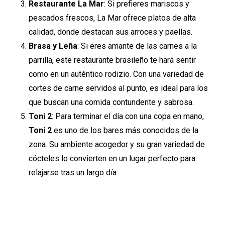
Restaurante La Mar
: Si prefieres mariscos y
pescados frescos, La Mar ofrece platos de alta
calidad, donde destacan sus arroces y paellas.
Brasa y Leña
: Si eres amante de las carnes a la
parrilla, este restaurante brasileño te hará sentir
como en un auténtico rodizio. Con una variedad de
cortes de carne servidos al punto, es ideal para los
que buscan una comida contundente y sabrosa.
Toni 2
: Para terminar el día con una copa en mano,
Toni 2
es uno de los bares más conocidos de la
zona. Su ambiente acogedor y su gran variedad de
cócteles lo convierten en un lugar perfecto para
relajarse tras un largo día.