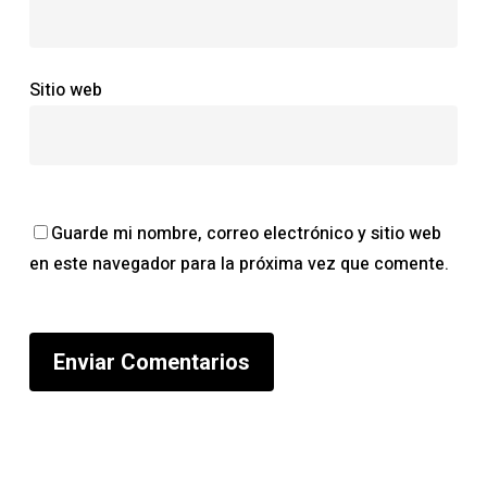
Sitio web
Guarde mi nombre, correo electrónico y sitio web
en este navegador para la próxima vez que comente.