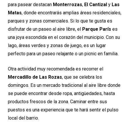
para pasear destacan
Monterrozas
,
El Cantizal
y
Las
Matas
, donde encontrarás amplias áreas residenciales,
parques y zonas comerciales. Si lo que te gusta es
disfrutar de un paseo al aire libre, el
Parque París
es
una joya escondida en el corazón del municipio. Con su
lago, áreas verdes y zonas de juego, es un lugar
perfecto para un paseo relajante o un picnic en familia.
Otra actividad muy recomendada es recorrer el
Mercadillo de Las Rozas
, que se celebra los
domingos. Es un mercado tradicional al aire libre donde
se puede encontrar desde ropa, antigüedades, hasta
productos frescos de la zona. Caminar entre sus
puestos es una experiencia que te hará sentir el pulso
local del barrio.