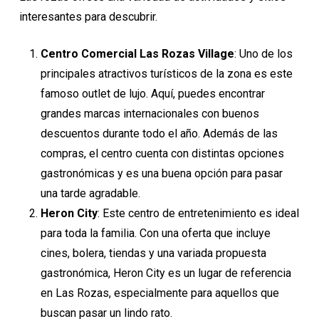
interesantes para descubrir.
Centro Comercial Las Rozas Village
: Uno de los
principales atractivos turísticos de la zona es este
famoso outlet de lujo. Aquí, puedes encontrar
grandes marcas internacionales con buenos
descuentos durante todo el año. Además de las
compras, el centro cuenta con distintas opciones
gastronómicas y es una buena opción para pasar
una tarde agradable.
Heron City
: Este centro de entretenimiento es ideal
para toda la familia. Con una oferta que incluye
cines, bolera, tiendas y una variada propuesta
gastronómica, Heron City es un lugar de referencia
en Las Rozas, especialmente para aquellos que
buscan pasar un lindo rato.