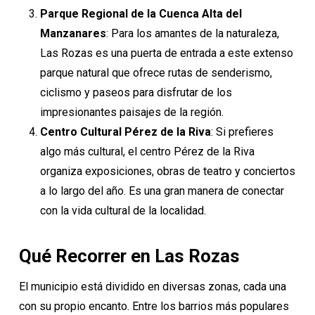
Parque Regional de la Cuenca Alta del
Manzanares
: Para los amantes de la naturaleza,
Las Rozas es una puerta de entrada a este extenso
parque natural que ofrece rutas de senderismo,
ciclismo y paseos para disfrutar de los
impresionantes paisajes de la región.
Centro Cultural Pérez de la Riva
: Si prefieres
algo más cultural, el centro Pérez de la Riva
organiza exposiciones, obras de teatro y conciertos
a lo largo del año. Es una gran manera de conectar
con la vida cultural de la localidad.
Qué Recorrer en Las Rozas
El municipio está dividido en diversas zonas, cada una
con su propio encanto. Entre los barrios más populares