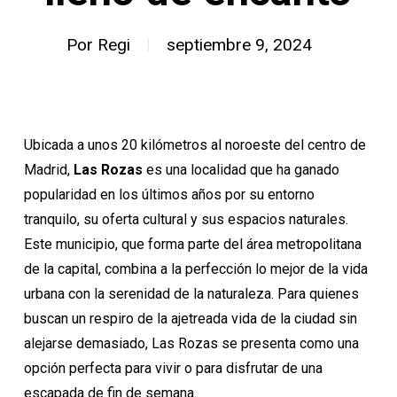
Por
Regi
septiembre 9, 2024
Ubicada a unos 20 kilómetros al noroeste del centro de
Madrid,
Las Rozas
es una localidad que ha ganado
popularidad en los últimos años por su entorno
tranquilo, su oferta cultural y sus espacios naturales.
Este municipio, que forma parte del área metropolitana
de la capital, combina a la perfección lo mejor de la vida
urbana con la serenidad de la naturaleza. Para quienes
buscan un respiro de la ajetreada vida de la ciudad sin
alejarse demasiado, Las Rozas se presenta como una
opción perfecta para vivir o para disfrutar de una
escapada de fin de semana.