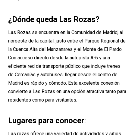
¿Dónde queda Las Rozas?
Las Rozas se encuentra en la Comunidad de Madrid, al
noroeste de la capital, justo entre el Parque Regional de
la Cuenca Alta del Manzanares y el Monte de El Pardo.
Con acceso directo desde la autopista A-6 y una
eficiente red de transporte público que incluye trenes
de Cercanías y autobuses, llegar desde el centro de
Madrid es rápido y cómodo. Esta excelente conexión
convierte a Las Rozas en una opción atractiva tanto para
residentes como para visitantes.
:
Lugares para conocer
Las rozas ofrece una variedad de actividades y sitios