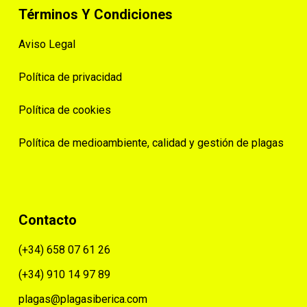
Términos Y Condiciones
Aviso Legal
Política de privacidad
Política de cookies
Política de medioambiente, calidad y gestión de plagas
Contacto
(+34) 658 07 61 26
(+34) 910 14 97 89
plagas@plagasiberica.com