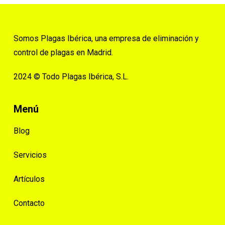
Somos Plagas Ibérica, una empresa de eliminación y
control de plagas en Madrid.
2024 © Todo Plagas Ibérica, S.L.
Menú
Blog
Servicios
Artículos
Contacto