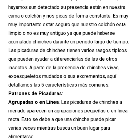
hayamos aun detectado su presencia están en nuestra
cama o colchón y nos picas de forma constante. Es muy
muy importante estar seguro que nuestro colchón esta
limpio o no es muy antiguo ya que puede haberse
acumulado chinches durante un periodo largo de tiempo.
Las picaduras de chinches tienen varios rasgos típicos
que pueden ayudar a diferenciarlas de las de otros
insectos. A parte de la presencia de chinches vivas,
exoesqueletos mudados o sus excrementos, aquí
detallamos las 5 características más comunes:
Patrones de Picaduras
:
Agrupadas o en Línea
: Las picaduras de chinches a
menudo aparecen en agrupaciones pequeñas o en línea
recta. Esto se debe a que una chinche puede picar
varias veces mientras busca un buen lugar para
alimentarse.