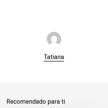
Tatiana
Recomendado para ti