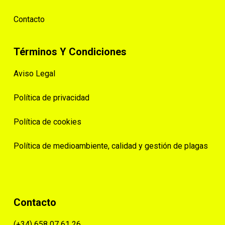
Contacto
Términos Y Condiciones
Aviso Legal
Política de privacidad
Política de cookies
Política de medioambiente, calidad y gestión de plagas
Contacto
(+34) 658 07 61 26