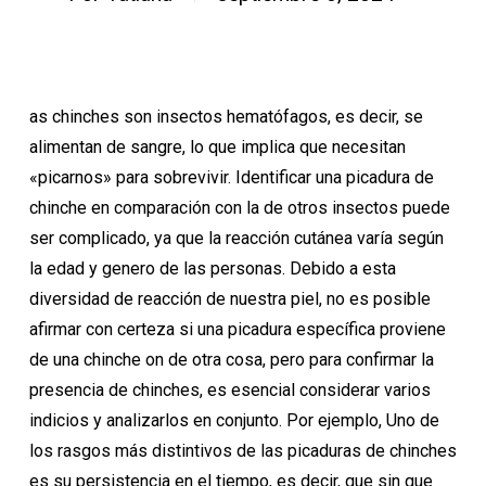
as chinches son insectos hematófagos, es decir, se
alimentan de sangre, lo que implica que necesitan
«picarnos» para sobrevivir. Identificar una picadura de
chinche en comparación con la de otros insectos puede
ser complicado, ya que la reacción cutánea varía según
la edad y genero de las personas. Debido a esta
diversidad de reacción de nuestra piel, no es posible
afirmar con certeza si una picadura específica proviene
de una chinche on de otra cosa, pero para confirmar la
presencia de chinches, es esencial considerar varios
indicios y analizarlos en conjunto. Por ejemplo, Uno de
los rasgos más distintivos de las picaduras de chinches
es su persistencia en el tiempo, es decir, que sin que