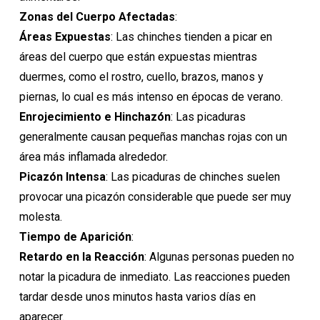
Zonas del Cuerpo Afectadas
:
Áreas Expuestas
: Las chinches tienden a picar en
áreas del cuerpo que están expuestas mientras
duermes, como el rostro, cuello, brazos, manos y
piernas, lo cual es más intenso en épocas de verano.
Enrojecimiento e Hinchazón
: Las picaduras
generalmente causan pequeñas manchas rojas con un
área más inflamada alrededor.
Picazón Intensa
: Las picaduras de chinches suelen
provocar una picazón considerable que puede ser muy
molesta.
Tiempo de Aparición
:
Retardo en la Reacción
: Algunas personas pueden no
notar la picadura de inmediato. Las reacciones pueden
tardar desde unos minutos hasta varios días en
aparecer.