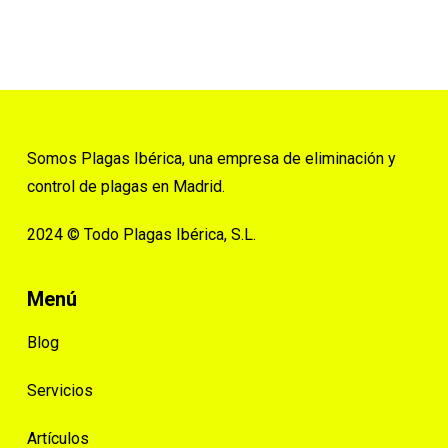
Somos Plagas Ibérica, una empresa de eliminación y
control de plagas en Madrid.
2024 © Todo Plagas Ibérica, S.L.
Menú
Blog
Servicios
Artículos