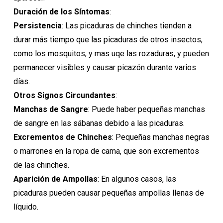
Duración de los Síntomas
:
Persistencia
: Las picaduras de chinches tienden a
durar más tiempo que las picaduras de otros insectos,
como los mosquitos, y mas uqe las rozaduras, y pueden
permanecer visibles y causar picazón durante varios
días.
Otros Signos Circundantes
:
Manchas de Sangre
: Puede haber pequeñas manchas
de sangre en las sábanas debido a las picaduras.
Excrementos de Chinches
: Pequeñas manchas negras
o marrones en la ropa de cama, que son excrementos
de las chinches.
Aparición de Ampollas
: En algunos casos, las
picaduras pueden causar pequeñas ampollas llenas de
líquido.