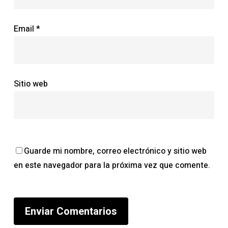
Email
*
Sitio web
Guarde mi nombre, correo electrónico y sitio web
en este navegador para la próxima vez que comente.