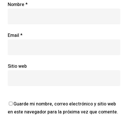
Nombre
*
Email
*
Sitio web
Guarde mi nombre, correo electrónico y sitio web
en este navegador para la próxima vez que comente.