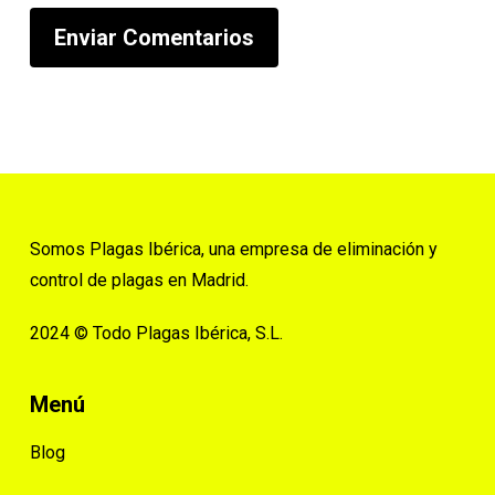
Somos Plagas Ibérica, una empresa de eliminación y
control de plagas en Madrid.
2024 © Todo Plagas Ibérica, S.L.
Menú
Blog