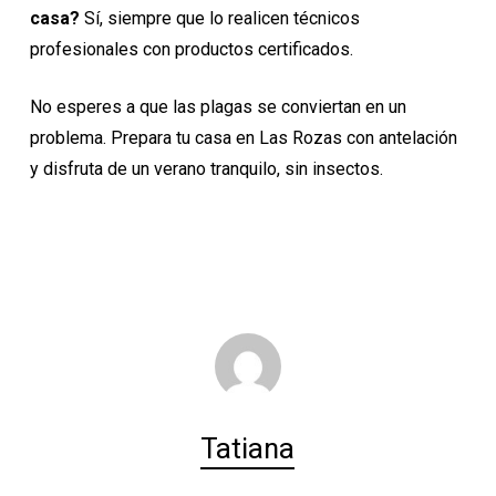
casa?
Sí, siempre que lo realicen técnicos
profesionales con productos certificados.
No esperes a que las plagas se conviertan en un
problema. Prepara tu casa en Las Rozas con antelación
y disfruta de un verano tranquilo, sin insectos.
Tatiana