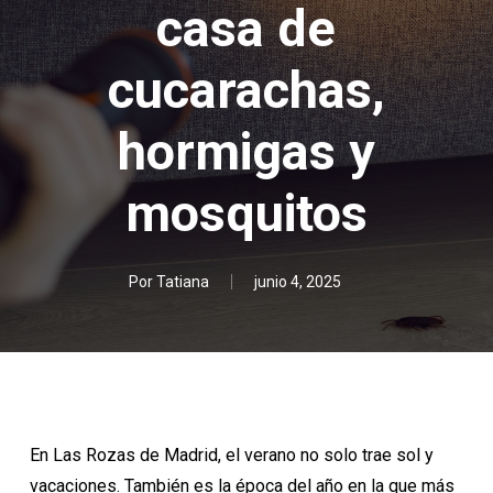
casa de
cucarachas,
hormigas y
mosquitos
Por
Tatiana
junio 4, 2025
En Las Rozas de Madrid, el verano no solo trae sol y
vacaciones. También es la época del año en la que más