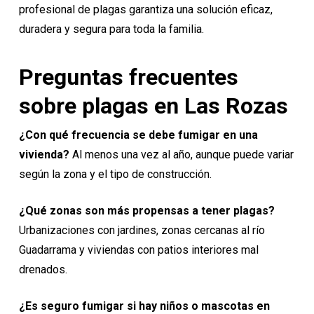
profesional de plagas garantiza una solución eficaz,
duradera y segura para toda la familia.
Preguntas frecuentes
sobre plagas en Las Rozas
¿Con qué frecuencia se debe fumigar en una
vivienda?
Al menos una vez al año, aunque puede variar
según la zona y el tipo de construcción.
¿Qué zonas son más propensas a tener plagas?
Urbanizaciones con jardines, zonas cercanas al río
Guadarrama y viviendas con patios interiores mal
drenados.
¿Es seguro fumigar si hay niños o mascotas en