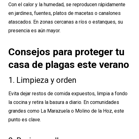
Con el calor y la humedad, se reproducen rápidamente
en jardines, fuentes, platos de macetas o canalones
atascados. En zonas cercanas a ríos o estanques, su
presencia es aún mayor.
Consejos para proteger tu
casa de plagas este verano
1. Limpieza y orden
Evita dejar restos de comida expuestos, limpia a fondo
la cocina y retira la basura a diario. En comunidades
grandes como La Marazuela o Molino de la Hoz, este
punto es clave.