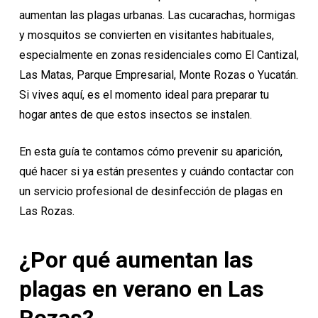
aumentan las plagas urbanas. Las cucarachas, hormigas
y
mosquitos se convierten en visitantes habituales
,
especialmente en zonas residenciales como El Cantizal,
Las Matas, Parque Empresarial, Monte Rozas o Yucatán.
Si vives aquí, es el momento ideal para preparar tu
hogar antes de que estos insectos se instalen.
En esta guía te contamos cómo prevenir su aparición,
qué hacer si ya están presentes y cuándo contactar con
un servicio profesional de desinfección de plagas en
Las Rozas.
¿Por qué aumentan las
plagas en verano en Las