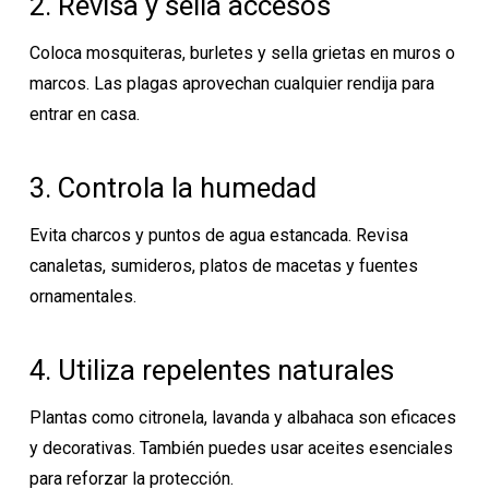
2. Revisa y sella accesos
Coloca mosquiteras, burletes y sella grietas en muros o
marcos. Las plagas aprovechan cualquier rendija para
entrar en casa.
3. Controla la humedad
Evita charcos y puntos de agua estancada. Revisa
canaletas, sumideros, platos de macetas y fuentes
ornamentales.
4. Utiliza repelentes naturales
Plantas como citronela, lavanda y albahaca son eficaces
y decorativas. También puedes usar aceites esenciales
para reforzar la protección.