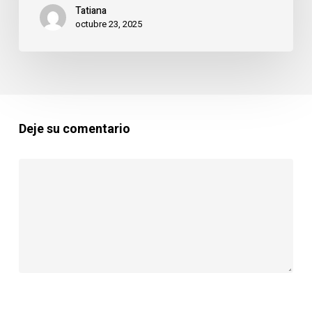
Tatiana
octubre 23, 2025
Deje su comentario