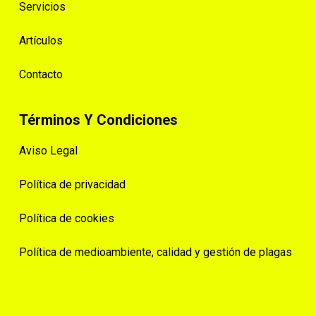
Servicios
Artículos
Contacto
Términos Y Condiciones
Aviso Legal
Política de privacidad
Política de cookies
Política de medioambiente, calidad y gestión de plagas