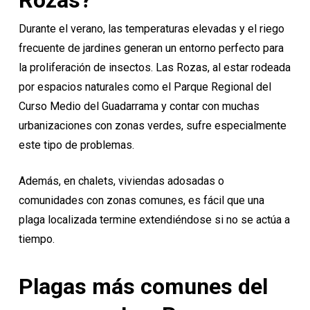
Rozas?
Durante el verano, las temperaturas elevadas y el riego
frecuente de jardines generan un entorno perfecto para
la proliferación de insectos. Las Rozas, al estar rodeada
por espacios naturales como el Parque Regional del
Curso Medio del Guadarrama y contar con muchas
urbanizaciones con zonas verdes, sufre especialmente
este tipo de problemas.
Además, en chalets, viviendas adosadas o
comunidades con zonas comunes, es fácil que una
plaga localizada termine extendiéndose si no se actúa a
tiempo.
Plagas más comunes del