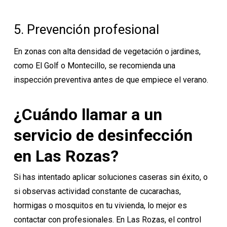
5. Prevención profesional
En zonas con alta densidad de vegetación o jardines,
como El Golf o Montecillo, se recomienda una
inspección preventiva antes de que empiece el verano.
¿Cuándo llamar a un
servicio de desinfección
en Las Rozas?
Si has intentado aplicar soluciones caseras sin éxito, o
si observas actividad constante de cucarachas,
hormigas o mosquitos en tu vivienda, lo mejor es
contactar con profesionales
. En Las Rozas, el control