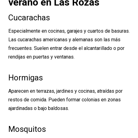
verano en Las Rozas
Cucarachas
Especialmente en cocinas, garajes y cuartos de basuras.
Las cucarachas americanas y alemanas son las más
frecuentes. Suelen entrar desde el alcantarillado o por
rendijas en puertas y ventanas.
Hormigas
Aparecen en terrazas, jardines y cocinas, atraídas por
restos de comida. Pueden formar colonias en zonas
ajardinadas o bajo baldosas.
Mosquitos